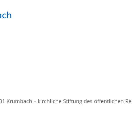
81 Krumbach – kirchliche Stiftung des öffentlichen Re