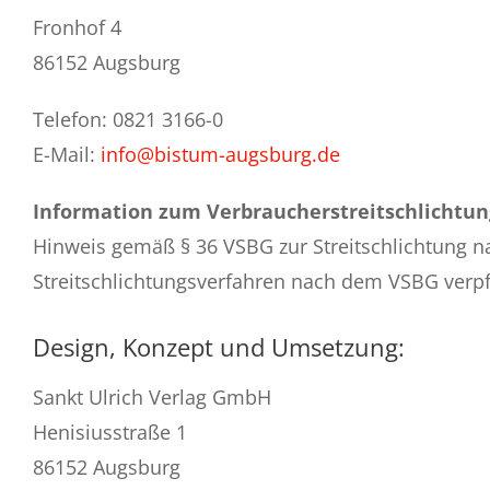
Fronhof 4
86152 Augsburg
Telefon: 0821 3166-0
E-Mail:
info@bistum-augsburg.de
Information zum Verbraucherstreitschlichtun
Hinweis gemäß § 36 VSBG zur Streitschlichtung n
Streitschlichtungsverfahren nach dem VSBG verpfl
Design, Konzept und Umsetzung:
Sankt Ulrich Verlag GmbH
Henisiusstraße 1
86152 Augsburg