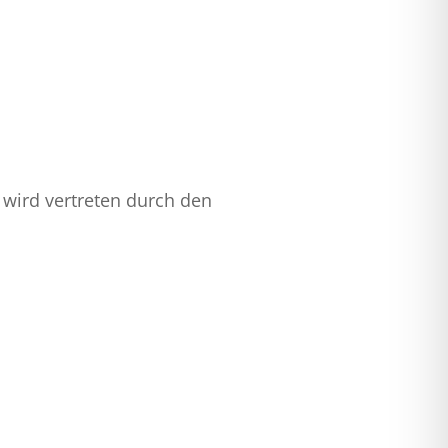
e wird vertreten durch den