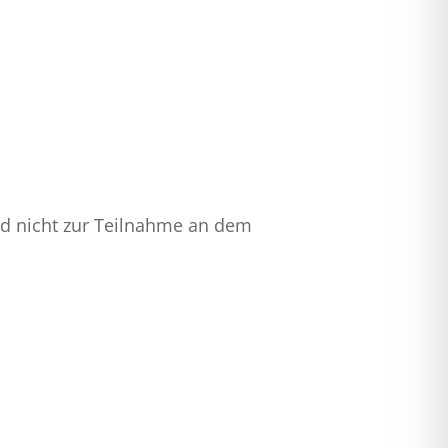
nd nicht zur Teilnahme an dem