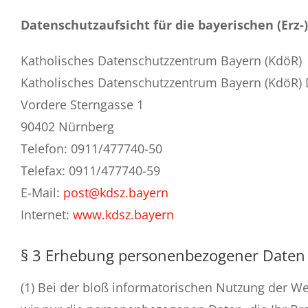
Datenschutzaufsicht für die bayerischen (Erz-
Katholisches Datenschutzzentrum Bayern (KdöR)
Katholisches Datenschutzzentrum Bayern (KdöR) D
Vordere Sterngasse 1
90402 Nürnberg
Telefon: 0911/477740-50
Telefax: 0911/477740-59
E-Mail:
post@kdsz.bayern
Internet:
www.kdsz.bayern
§ 3 Erhebung personenbezogener Daten 
(1) Bei der bloß informatorischen Nutzung der We