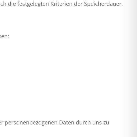
h die festgelegten Kriterien der Speicherdauer.
ten:
hrer personenbezogenen Daten durch uns zu