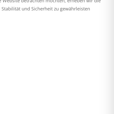
e Website betrachten möchten, erheben wir die
Stabilität und Sicherheit zu gewährleisten