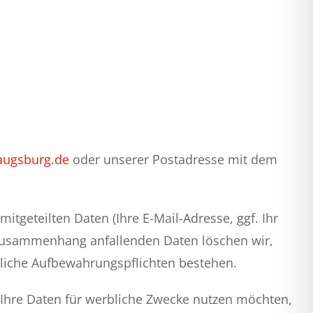
augsburg.de
oder unserer Postadresse mit dem
tgeteilten Daten (Ihre E-Mail-Adresse, ggf. Ihr
Zusammenhang anfallenden Daten löschen wir,
tzliche Aufbewahrungspflichten bestehen.
er Ihre Daten für werbliche Zwecke nutzen möchten,