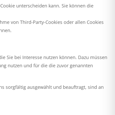
h Cookie unterscheiden kann. Sie können die
ahme von Third-Party-Cookies oder allen Cookies
önnen.
die Sie bei Interesse nutzen können. Dazu müssen
ung nutzen und für die die zuvor genannten
ns sorgfältig ausgewählt und beauftragt, sind an