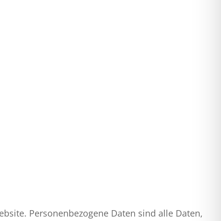
ebsite. Personenbezogene Daten sind alle Daten,