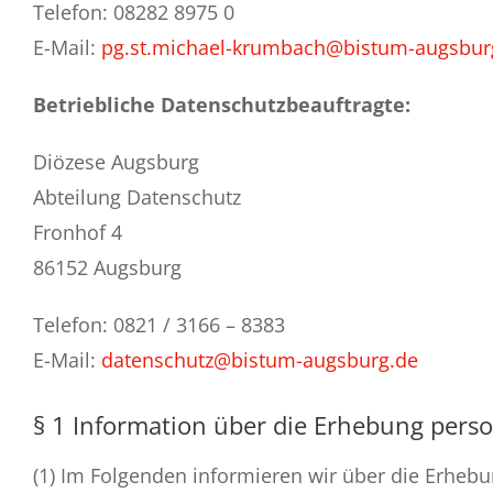
Telefon: 08282 8975 0
Kontakt
E-Mail:
pg.st.michael-krumbach@bistum-augsbur
Betriebliche Datenschutzbeauftragte:
Diözese Augsburg
Abteilung Datenschutz
Fronhof 4
86152 Augsburg
Telefon: 0821 / 3166 – 8383
E-Mail:
datenschutz@bistum-augsburg.de
§ 1 Information über die Erhebung per
(1) Im Folgenden informieren wir über die Erhe