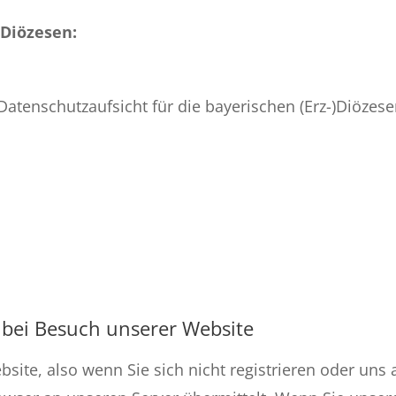
)Diözesen:
atenschutzaufsicht für die bayerischen (Erz-)Diözes
bei Besuch unserer Website
bsite, also wenn Sie sich nicht registrieren oder un