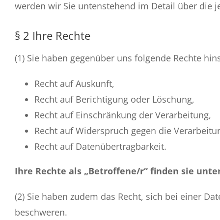
werden wir Sie untenstehend im Detail über die j
§ 2 Ihre Rechte
(1) Sie haben gegenüber uns folgende Rechte hin
Recht auf Auskunft,
Recht auf Berichtigung oder Löschung,
Recht auf Einschränkung der Verarbeitung,
Recht auf Widerspruch gegen die Verarbeitu
Recht auf Datenübertragbarkeit.
Ihre Rechte als „Betroffene/r“ finden sie unte
(2) Sie haben zudem das Recht, sich bei einer D
beschweren.