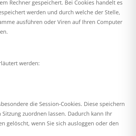
rem Rechner gespeichert. Bei Cookies handelt es
espeichert werden und durch welche der Stelle,
gramme ausführen oder Viren auf Ihren Computer
hen.
läutert werden:
sbesondere die Session-Cookies. Diese speichern
 Sitzung zuordnen lassen. Dadurch kann Ihr
n gelöscht, wenn Sie sich ausloggen oder den