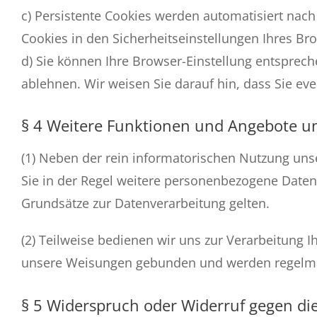
c) Persistente Cookies werden automatisiert nach
Cookies in den Sicherheitseinstellungen Ihres Bro
d) Sie können Ihre Browser-Einstellung entsprec
ablehnen. Wir weisen Sie darauf hin, dass Sie eve
§ 4 Weitere Funktionen und Angebote u
(1) Neben der rein informatorischen Nutzung uns
Sie in der Regel weitere personenbezogene Daten 
Grundsätze zur Datenverarbeitung gelten.
(2) Teilweise bedienen wir uns zur Verarbeitung I
unsere Weisungen gebunden und werden regelmäß
§ 5 Widerspruch oder Widerruf gegen die