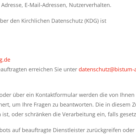
, Adresse, E-Mail-Adressen, Nutzerverhalten.
über den Kirchlichen Datenschutz (KDG) ist
g.de
auftragten erreichen Sie unter
datenschutz@bistum-
oder über ein Kontaktformular werden die von Ihnen mi
ert, um Ihre Fragen zu beantworten. Die in diesem 
ist, oder schränken die Verarbeitung ein, falls gese
ebots auf beauftragte Dienstleister zurückgreifen od