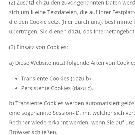
(2) Zusätzlich zu den zuvor genannten Daten werd
sich um kleine Textdateien, die auf Ihrer Festpl
die den Cookie setzt (hier durch uns), bestimmt
übertragen. Sie dienen dazu, das Internetangebot
(3) Einsatz von Cookies:
a) Diese Website nutzt folgende Arten von Cooki
Transiente Cookies (dazu b)
Persistente Cookies (dazu c).
b) Transiente Cookies werden automatisiert gelö
eine sogenannte Session-ID, mit welcher sich ve
Rechner wiedererkannt werden, wenn Sie auf uns
Browser schließen.